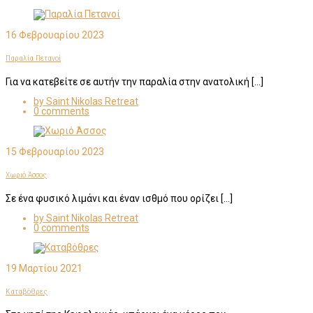
16 Φεβρουαρίου 2023
Παραλία Πετανοί
Για να κατεβείτε σε αυτήν την παραλία στην ανατολική […]
by Saint Nikolas Retreat
0 comments
15 Φεβρουαρίου 2023
Χωριό Άσσος
Σε ένα φυσικό λιμάνι και έναν ισθμό που ορίζει […]
by Saint Nikolas Retreat
0 comments
19 Μαρτίου 2021
Καταβόθρες