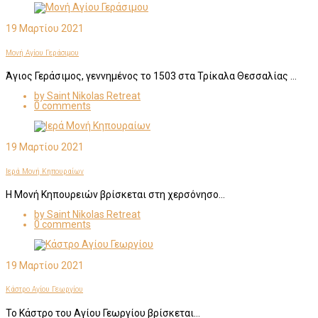
19 Μαρτίου 2021
Μονή Αγίου Γεράσιμου
Άγιος Γεράσιμος, γεννημένος το 1503 στα Τρίκαλα Θεσσαλίας …
by Saint Nikolas Retreat
0 comments
19 Μαρτίου 2021
Ιερά Μονή Κηπουραίων
Η Μονή Κηπουρειών βρίσκεται στη χερσόνησο…
by Saint Nikolas Retreat
0 comments
19 Μαρτίου 2021
Κάστρο Αγίου Γεωργίου
Το Κάστρο του Αγίου Γεωργίου βρίσκεται…