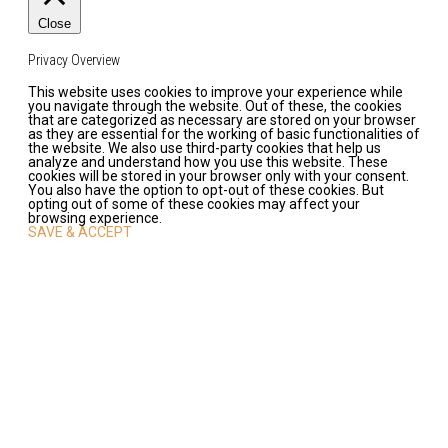
Close
Privacy Overview
This website uses cookies to improve your experience while
you navigate through the website. Out of these, the cookies
that are categorized as necessary are stored on your browser
as they are essential for the working of basic functionalities of
the website. We also use third-party cookies that help us
analyze and understand how you use this website. These
cookies will be stored in your browser only with your consent.
You also have the option to opt-out of these cookies. But
opting out of some of these cookies may affect your
browsing experience.
SAVE & ACCEPT