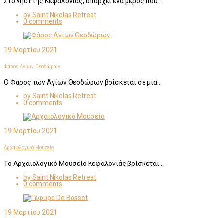
Στο νησί της Κεφαλονιάς, υπάρχει ένα μέρος που…
by Saint Nikolas Retreat
0 comments
19 Μαρτίου 2021
Φάρος Αγίων Θεοδώρων
Ο Φάρος των Αγίων Θεοδώρων βρίσκεται σε μια…
by Saint Nikolas Retreat
0 comments
19 Μαρτίου 2021
Αρχαιολογικό Μουσείο
Το Αρχαιολογικό Μουσείο Κεφαλονιάς βρίσκεται …
by Saint Nikolas Retreat
0 comments
19 Μαρτίου 2021