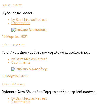
Γέφυρα De Bosset
Η γέφυρα De Bosset…
by Saint Nikolas Retreat
0 comments
19 Μαρτίου 2021
Σπήλαιο Δρογκαράτι
Το σπήλαιο Δρογκαράτη στην Κεφαλονιά ανακαλύφθηκε…
by Saint Nikolas Retreat
0 comments
19 Μαρτίου 2021
Σπήλαιο Μελισσάνης
Βρίσκεται λίγο έξω από τη Σάμη, το σπήλαιο της Μελισσάνης…
by Saint Nikolas Retreat
0 comments