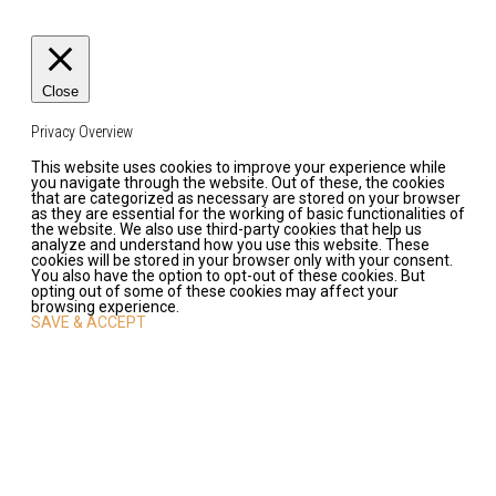
Close
Privacy Overview
This website uses cookies to improve your experience while
you navigate through the website. Out of these, the cookies
that are categorized as necessary are stored on your browser
as they are essential for the working of basic functionalities of
the website. We also use third-party cookies that help us
analyze and understand how you use this website. These
cookies will be stored in your browser only with your consent.
You also have the option to opt-out of these cookies. But
opting out of some of these cookies may affect your
browsing experience.
SAVE & ACCEPT